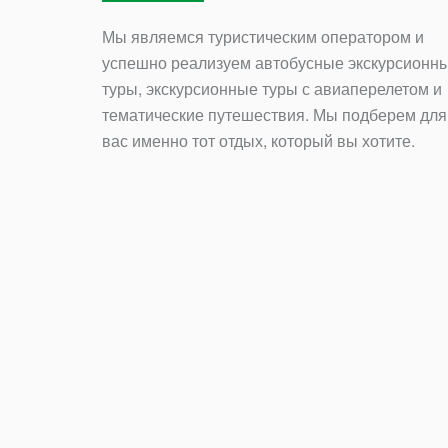
Мы являемся туристическим оператором и
успешно реализуем автобусные экскурсионн
туры, экскурсионные туры с авиаперелетом и
тематические путешествия. Мы подберем для
вас именно тот отдых, который вы хотите.