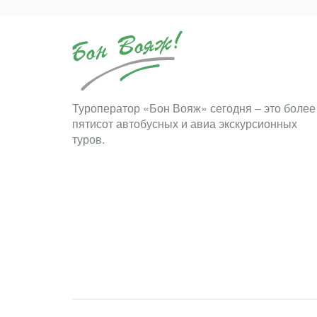
Туроператор «Бон Вояж» сегодня – это более
пятисот автобусных и авиа экскурсионных
туров.