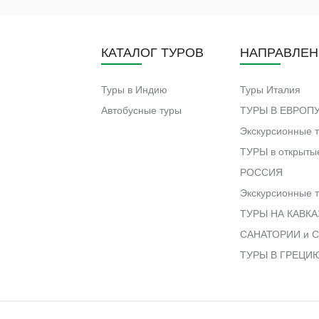
КАТАЛОГ ТУРОВ
НАПРАВЛЕН
Туры в Индию
Туры Италия
Автобусные туры
ТУРЫ В ЕВРОП
Экскурсионные 
ТУРЫ в открытые
РОССИЯ
Экскурсионные т
ТУРЫ НА КАВКА
САНАТОРИИ и С
ТУРЫ В ГРЕЦИ