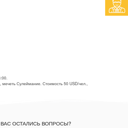
:00.
е, мечеть Сулеймание. Стоимость 50 USD/чел.,
 ВАС ОСТАЛИСЬ ВОПРОСЫ?