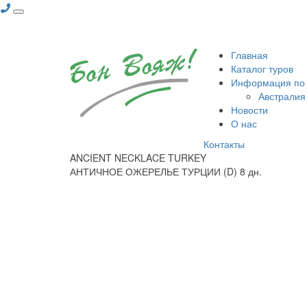
Главная
Каталог туров
Информация по
Австралия
Новости
О нас
Контакты
ANCIENT NECKLACE TURKEY
АНТИЧНОЕ ОЖЕРЕЛЬЕ ТУРЦИИ (D) 8 дн.