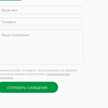
жимая на кнопку «Отправить», Вы соглашаетесь на обработку
рсональных данных в соответствии с
пользовательским
глашением
ОТПРАВИТЬ СООБЩЕНИЕ