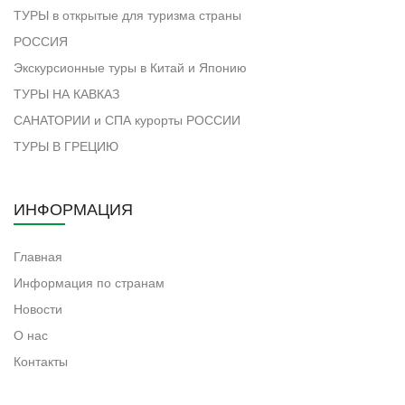
ТУРЫ в открытые для туризма страны
РОССИЯ
Экскурсионные туры в Китай и Японию
ТУРЫ НА КАВКАЗ
САНАТОРИИ и СПА курорты РОССИИ
ТУРЫ В ГРЕЦИЮ
ИНФОРМАЦИЯ
Главная
Информация по странам
Новости
О нас
Контакты