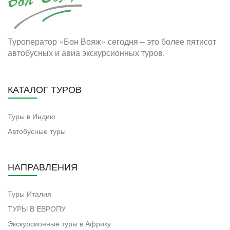
Туроператор «Бон Вояж» сегодня – это более пятисот
автобусных и авиа экскурсионных туров.
КАТАЛОГ ТУРОВ
Туры в Индию
Автобусные туры
НАПРАВЛЕНИЯ
Туры Италия
ТУРЫ В ЕВРОПУ
Экскурсионные туры в Африку