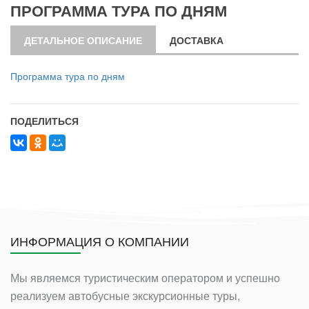
ПРОГРАММА ТУРА ПО ДНЯМ
ДЕТАЛЬНОЕ ОПИСАНИЕ
ДОСТАВКА
Программа тура по дням
ПОДЕЛИТЬСЯ
ИНФОРМАЦИЯ О КОМПАНИИ
Мы являемся туристическим оператором и успешно
реализуем автобусные экскурсионные туры,