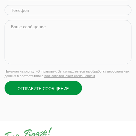
Нажимая на кнопку «Отправить», Вы соглашаетесь на обработку персональных
данных в соответствии с
пользовательским соглашением
ОТПРАВИТЬ СООБЩЕНИЕ