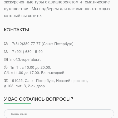
экскурсионные туры с авиаперелетом и тематические
путешествия. Мы подберем для вас именно тот отдых,
который вы хотите.
КОНТАКТЫ
+7(812)380-77-77 (Санкт-Петербург)
+7 (921) 630-15-90
info@bvoperator.ru
Пн-Пт: с 10.00 до 20.00,
Сб. с 11.00 до 17.00. Вс: выходной
191025, Санкт-Петербург, Невский проспект,
д.108, лит. В, 2-ой двор
У ВАС ОСТАЛИСЬ ВОПРОСЫ?