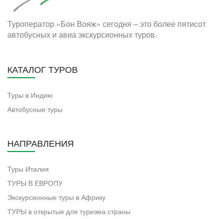
Туроператор «Бон Вояж» сегодня – это более пятисот
автобусных и авиа экскурсионных туров.
КАТАЛОГ ТУРОВ
Туры в Индию
Автобусные туры
НАПРАВЛЕНИЯ
Туры Италия
ТУРЫ В ЕВРОПУ
Экскурсионные туры в Африку
ТУРЫ в открытые для туризма страны