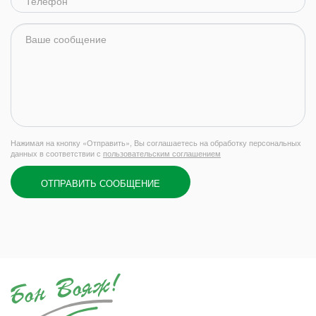
Нажимая на кнопку «Отправить», Вы соглашаетесь на обработку персональных
данных в соответствии с
пользовательским соглашением
ОТПРАВИТЬ СООБЩЕНИЕ