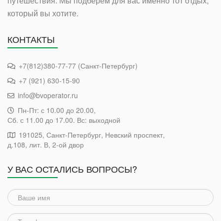
путешествия. Мы подберем для вас именно тот отдых,
который вы хотите.
КОНТАКТЫ
+7(812)380-77-77 (Санкт-Петербург)
+7 (921) 630-15-90
info@bvoperator.ru
Пн-Пт: с 10.00 до 20.00,
Сб. с 11.00 до 17.00. Вс: выходной
191025, Санкт-Петербург, Невский проспект,
д.108, лит. В, 2-ой двор
У ВАС ОСТАЛИСЬ ВОПРОСЫ?