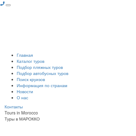
Главная
Каталог туров
Подбор пляжных туров
Подбор автобусных туров
Поиск круизов
Информация по странам
Новости
О нас
Контакты
Tours in Morocco
Туры в МАРОККО
ЧУДЕСА МАРОККО + ВОДОПАДЫ УЗУД