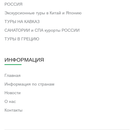
РОССИЯ
Экскурсионные туры в Китай и Японию
ТУРЫ НА КАВКАЗ
САНАТОРИИ и СПА курорты РОССИИ
ТУРЫ В ГРЕЦИЮ
ИНФОРМАЦИЯ
Главная
Информация по странам
Новости
О нас
Контакты